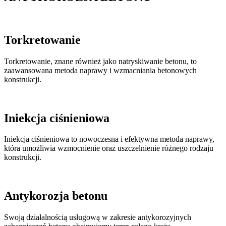
Torkretowanie
Torkretowanie, znane również jako natryskiwanie betonu, to
zaawansowana metoda naprawy i wzmacniania betonowych
konstrukcji.
Iniekcja ciśnieniowa
Iniekcja ciśnieniowa to nowoczesna i efektywna metoda naprawy,
która umożliwia wzmocnienie oraz uszczelnienie różnego rodzaju
konstrukcji.
Antykorozja betonu
Swoją działalnością usługową w zakresie antykorozyjnych